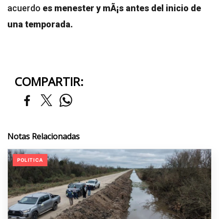
acuerdo
es menester y mÃ¡s antes del inicio de
una temporada.
COMPARTIR:
Notas Relacionadas
POLITICA