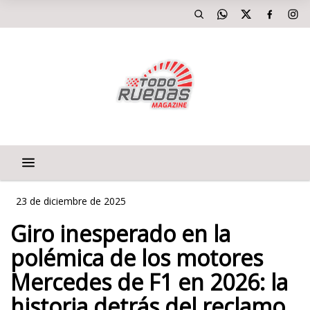
23 de diciembre de 2025
Giro inesperado en la
polémica de los motores
Mercedes de F1 en 2026: la
historia detrás del reclamo