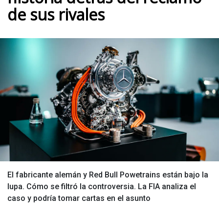
de sus rivales
El fabricante alemán y Red Bull Powetrains están bajo la
lupa. Cómo se filtró la controversia. La FIA analiza el
caso y podría tomar cartas en el asunto