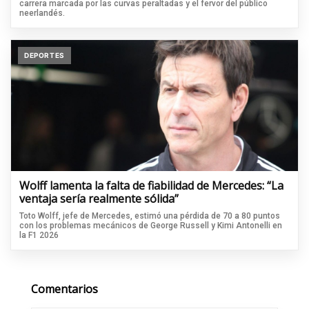
carrera marcada por las curvas peraltadas y el fervor del público
neerlandés.
DEPORTES
Wolff lamenta la falta de fiabilidad de Mercedes: “La
ventaja sería realmente sólida”
Toto Wolff, jefe de Mercedes, estimó una pérdida de 70 a 80 puntos
con los problemas mecánicos de George Russell y Kimi Antonelli en
la F1 2026
Comentarios