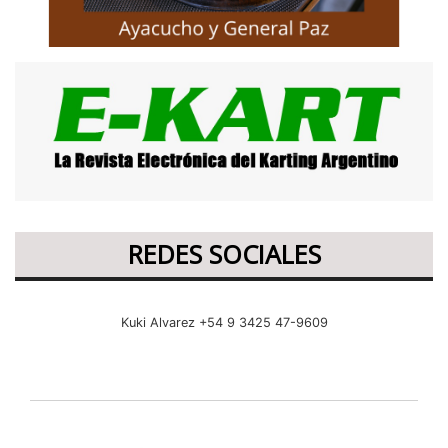
REDES SOCIALES
Kuki Alvarez +54 9 3425 47-9609