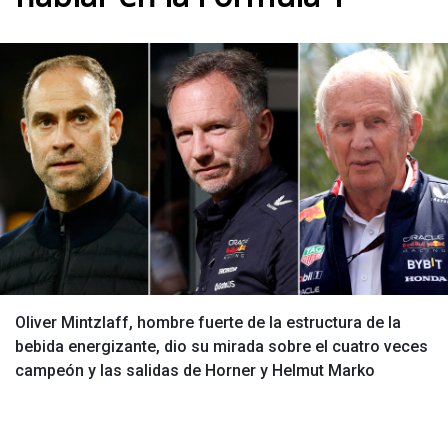
Oliver Mintzlaff, hombre fuerte de la estructura de la
bebida energizante, dio su mirada sobre el cuatro veces
campeón y las salidas de Horner y Helmut Marko