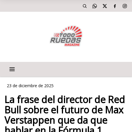
23 de diciembre de 2025
La frase del director de Red
Bull sobre el futuro de Max
Verstappen que da que
hablar en la Fórmula 1