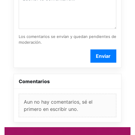
Los comentarios se envían y quedan pendientes de
moderación.
Enviar
Comentarios
Aun no hay comentarios, sé el
primero en escribir uno.