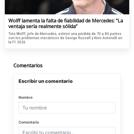
Wolff lamenta la falta de fiabilidad de Mercedes: “La
ventaja sería realmente sólida”
Toto Wolff, jefe de Mercedes, estimó una pérdida de 70 a 80 puntos
con los problemas mecánicos de George Russell y Kimi Antonelli en
la F1 2026
Comentarios
Escribir un comentario
Nombre
Comentario