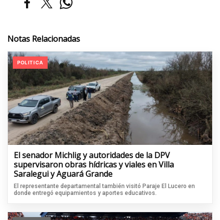
Notas Relacionadas
POLITICA
El senador Michlig y autoridades de la DPV
supervisaron obras hídricas y viales en Villa
Saralegui y Aguará Grande
El representante departamental también visitó Paraje El Lucero en
donde entregó equipamientos y aportes educativos.