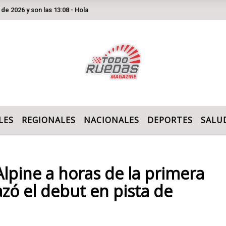
2026 y son las 13:08 - Hola
LES
REGIONALES
NACIONALES
DEPORTES
SALU
Alpine a horas de la primera
zó el debut en pista de