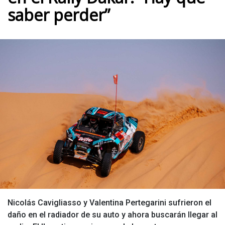
saber perder”
Nicolás Cavigliasso y Valentina Pertegarini sufrieron el
daño en el radiador de su auto y ahora buscarán llegar al