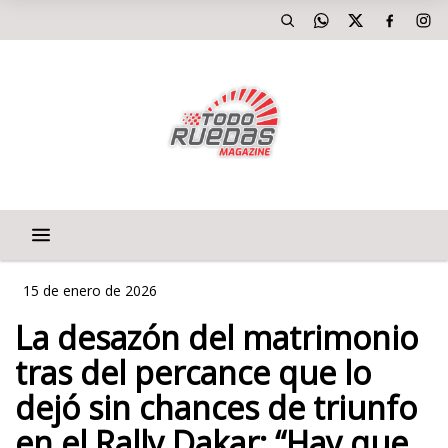
15 de enero de 2026
La desazón del matrimonio
tras del percance que lo
dejó sin chances de triunfo
en el Rally Dakar: “Hay que