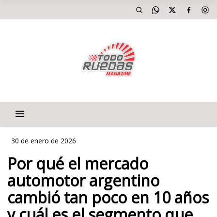
30 de enero de 2026
Por qué el mercado
automotor argentino
cambió tan poco en 10 años
y cuál es el segmento que