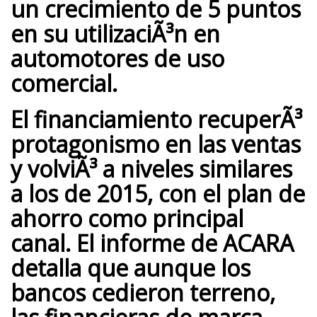
un
crecimiento de 5 puntos
en su utilizaciÃ³n en
automotores de uso
comercial.
El financiamiento recuperÃ³
protagonismo en las ventas
y volviÃ³ a niveles similares
a los de 2015, con el
plan de
ahorro
como principal
canal. El informe de
ACARA
detalla que aunque los
bancos cedieron terreno,