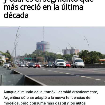
más creció en la última
década
Aunque el mundo del automóvil cambió drásticamente,
Argentina sólo se adaptó a la nueva tendencias de
modelos, pero consume más gasoil y los autos