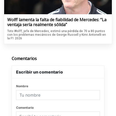
Wolff lamenta la falta de fiabilidad de Mercedes: “La
ventaja sería realmente sólida”
Toto Wolff, jefe de Mercedes, estimó una pérdida de 70 a 80 puntos
con los problemas mecánicos de George Russell y Kimi Antonelli en
la F1 2026
Comentarios
Escribir un comentario
Nombre
Comentario