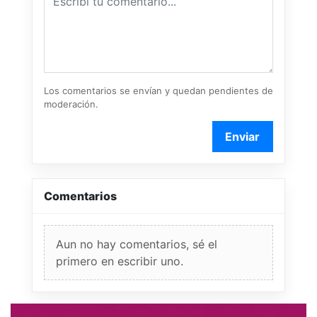
Los comentarios se envían y quedan pendientes de
moderación.
Enviar
Comentarios
Aun no hay comentarios, sé el
primero en escribir uno.