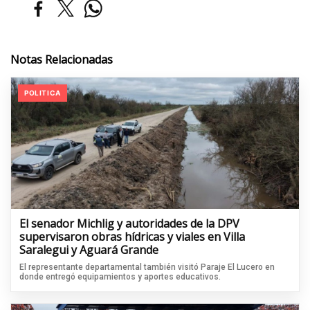
Notas Relacionadas
POLITICA
El senador Michlig y autoridades de la DPV
supervisaron obras hídricas y viales en Villa
Saralegui y Aguará Grande
El representante departamental también visitó Paraje El Lucero en
donde entregó equipamientos y aportes educativos.