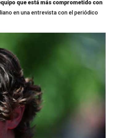
equipo que está más comprometido con
liano en una entrevista con el periódico