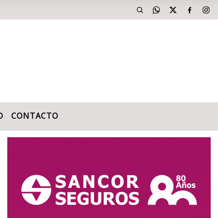
D
CONTACTO