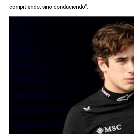
compitiendo, sino conduciendo”.