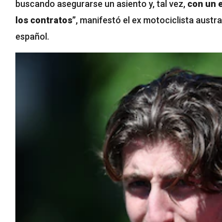
buscando asegurarse un asiento y, tal vez,
con un 
los contratos”
, manifestó el ex motociclista austra
español.