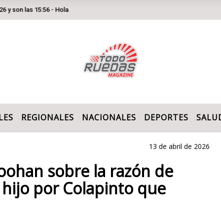
 15:56 - Hola
LES
REGIONALES
NACIONALES
DEPORTES
SALU
13 de abril de 2026
Doohan sobre la razón de
 hijo por Colapinto que