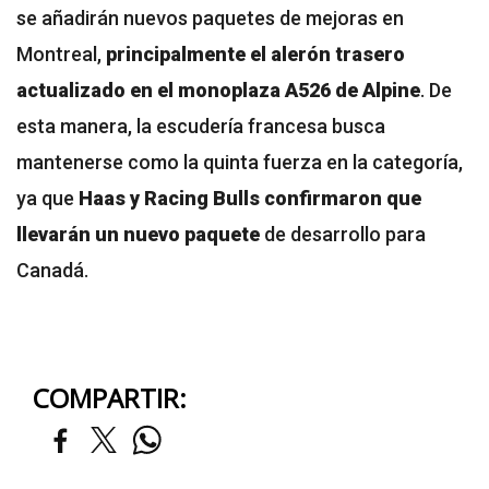
se añadirán nuevos paquetes de mejoras en
Montreal,
principalmente el alerón trasero
actualizado en el monoplaza A526 de Alpine
. De
esta manera, la escudería francesa busca
mantenerse como la quinta fuerza en la categoría,
ya que
Haas y Racing Bulls confirmaron que
llevarán un nuevo paquete
de desarrollo para
Canadá.
COMPARTIR: