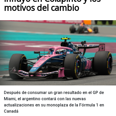
motivos del cambio
Después de consumar un gran resultado en el GP de
Miami, el argentino contará con las nuevas
actualizaciones en su monoplaza de la Fórmula 1 en
Canadá