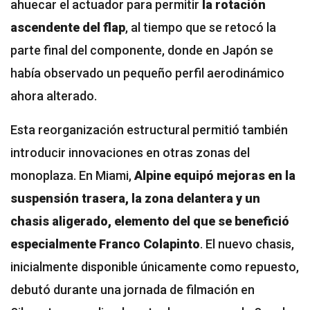
ahuecar el actuador para permitir
la rotación
ascendente del flap
, al tiempo que se retocó la
parte final del componente, donde en Japón se
había observado un pequeño perfil aerodinámico
ahora alterado.
Esta reorganización estructural permitió también
introducir innovaciones en otras zonas del
monoplaza. En Miami,
Alpine equipó mejoras en la
suspensión trasera, la zona delantera y un
chasis aligerado, elemento del que se benefició
especialmente Franco Colapinto
. El nuevo chasis,
inicialmente disponible únicamente como repuesto,
debutó durante una jornada de filmación en