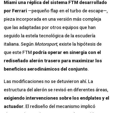
Miami una réplica del sistema FTM desarrollado
por Ferrari
—pequeño flap en el turbo de escape—,
pieza incorporada en una versión más compleja
que las adaptadas por otros equipos que han
seguido la estela tecnológica de la escudería
italiana. Según
Motorsport
, existe la hipótesis de
que este FTM
podría operar en sinergia con el
rediseñado alerón trasero para maximizar los
beneficios aerodinámicos del conjunto
.
Las modificaciones no se detuvieron ahí. La
estructura del alerón se revisó en diferentes áreas,
exigiendo intervenciones sobre los endplates y el
actuador
. El rediseño del mecanismo implicó