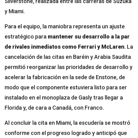
Silverstone, realizada entre las carreras de Suzuka
y Miami.
Para el equipo, la maniobra representa un ajuste
estratégico para
mantener su desarrollo a la par
de rivales inmediatos como Ferrari y McLaren
. La
cancelación de las citas en Baréin y Arabia Saudita
permitió reorganizar las prioridades de desarrollo y
acelerar la fabricación en la sede de Enstone, de
modo que el componente estuviera listo para ser
instalado en el monoplaza de Gasly tras llegar a
Florida y, de cara a Canadá, con Franco.
Al concluir la cita en Miami,
la escudería se mostró
conforme con el progreso
logrado y anticipó que