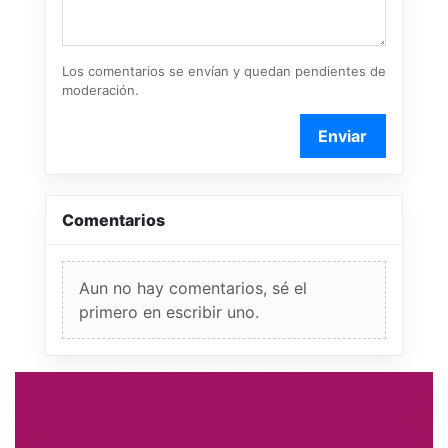
Los comentarios se envían y quedan pendientes de
moderación.
Enviar
Comentarios
Aun no hay comentarios, sé el
primero en escribir uno.