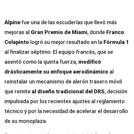
Alpine
fue una de las escuderías que llevó más
mejoras al
Gran Premio de Miami
, donde
Franco
Colapinto
logró su mejor resultado en la
Fórmula 1
al finalizar séptimo
. El equipo francés, que
se
asentó como la quinta fuerza
,
modificó
drásticamente su enfoque aerodinámico
al
reinstalar un mecanismo de alerón trasero móvil
que remite
al diseño tradicional del DRS
, decisión
impulsada por los recientes ajustes al reglamento
técnico y por la necesidad de acelerar el desarrollo
de su monoplaza.