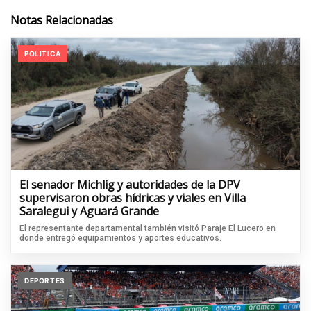
Notas Relacionadas
POLITICA
El senador Michlig y autoridades de la DPV
supervisaron obras hídricas y viales en Villa
Saralegui y Aguará Grande
El representante departamental también visitó Paraje El Lucero en
donde entregó equipamientos y aportes educativos.
DEPORTES