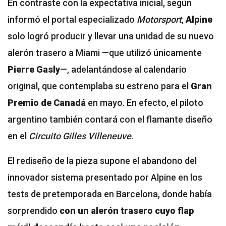
En contraste con la expectativa inicial, según
informó el portal especializado
Motorsport
,
Alpine
solo logró producir y llevar una unidad de su nuevo
alerón trasero a Miami —que utilizó únicamente
Pierre Gasly
—, adelantándose al calendario
original, que contemplaba su estreno para el
Gran
Premio de Canadá
en mayo. En efecto,
el piloto
argentino también contará con el flamante diseño
en el
Circuito Gilles Villeneuve
.
El rediseño de la pieza supone el abandono del
innovador sistema presentado por Alpine en los
tests de pretemporada en Barcelona, donde había
sorprendido
con un alerón trasero cuyo flap