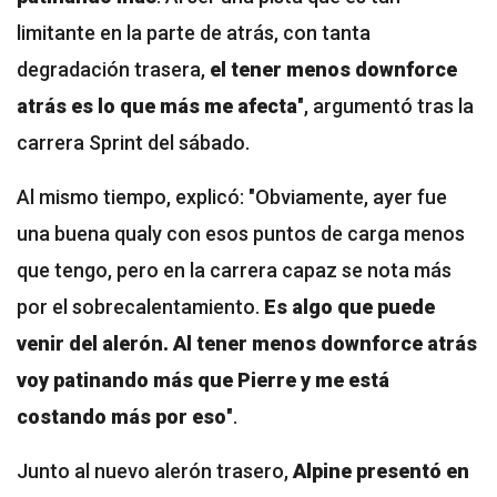
limitante en la parte de atrás, con tanta
degradación trasera,
el tener menos downforce
atrás es lo que más me afecta
", argumentó tras la
carrera Sprint del sábado.
Al mismo tiempo, explicó: "Obviamente, ayer fue
una buena qualy con esos puntos de carga menos
que tengo, pero en la carrera capaz se nota más
por el sobrecalentamiento.
Es algo que puede
venir del alerón. Al tener menos downforce atrás
voy patinando más que Pierre y me está
costando más por eso
".
Junto al nuevo alerón trasero,
Alpine presentó en