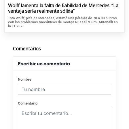
Wolff lamenta la falta de fiabilidad de Mercedes: “La
ventaja sería realmente sólida”
Toto Wolff, jefe de Mercedes, estimó una pérdida de 70 a 80 puntos
con los problemas mecánicos de George Russell y Kimi Antonelli en
la F1 2026
Comentarios
Escribir un comentario
Nombre
Comentario