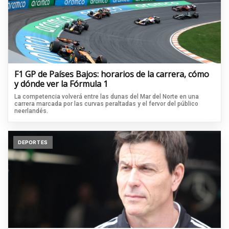
F1 GP de Países Bajos: horarios de la carrera, cómo
y dónde ver la Fórmula 1
La competencia volverá entre las dunas del Mar del Norte en una
carrera marcada por las curvas peraltadas y el fervor del público
neerlandés.
DEPORTES