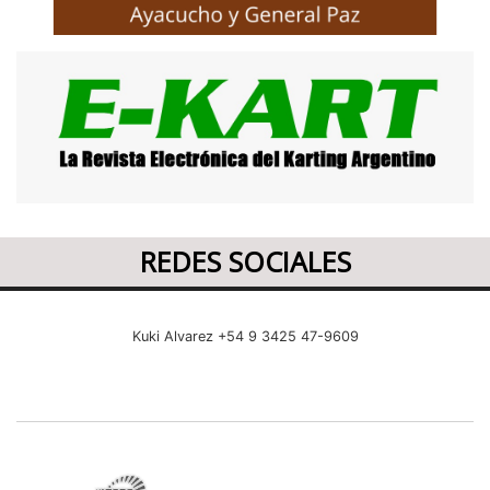
REDES SOCIALES
Kuki Alvarez +54 9 3425 47-9609