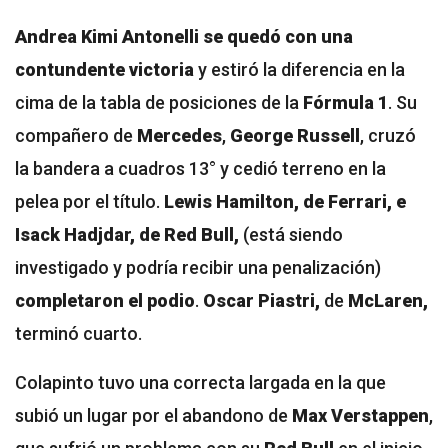
Andrea Kimi Antonelli se quedó con una
contundente victoria
y estiró la diferencia en la
cima de la tabla de posiciones de la
Fórmula 1
. Su
compañero de
Mercedes
,
George Russell
, cruzó
la bandera a cuadros 13° y cedió terreno en la
pelea por el título.
Lewis Hamilton, de Ferrari, e
Isack Hadjdar, de Red Bull,
(está siendo
investigado y podría recibir una penalización)
completaron el podio
.
Oscar Piastri,
de
McLaren,
terminó cuarto.
Colapinto tuvo una correcta largada en la que
subió un lugar por el abandono de
Max Verstappen
,