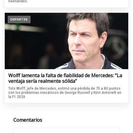
neerlandés.
DEPORTES
Wolff lamenta la falta de fiabilidad de Mercedes: “La
ventaja sería realmente sólida”
Toto Wolff, jefe de Mercedes, estimó una pérdida de 70 a 80 puntos
con los problemas mecánicos de George Russell y Kimi Antonelli en
la F1 2026
Comentarios