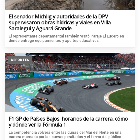
El senador Michlig y autoridades de la DPV
supervisaron obras hídricas y viales en Villa
Saralegui y Aguará Grande
El representante departamental también visitó Paraje El Lucero en
donde entregó equipamientos y aportes educativos.
DEPORTES
F1 GP de Países Bajos: horarios de la carrera, cómo
y dónde ver la Fórmula 1
La competencia volverá entre las dunas del Mar del Norte en una
carrera marcada por las curvas peraltadas y el fervor del público