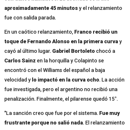
aproximadamente
45 minutos
y el relanzamiento
fue con salida parada.
En un caótico relanzamiento,
Franco recibió un
toque de Fernando Alonso en la primera curva
y
cayó al último lugar.
Gabriel Bortoleto
chocó a
Carlos Sainz
en la horquilla y Colapinto se
encontró con el Williams del español a baja
velocidad y
lo impactó en la curva ocho
. La acción
fue investigada, pero el argentino no recibió una
penalización. Finalmente, el pilarense quedó 15°.
"La sanción creo que fue por el sistema.
Fue muy
frustrante porque no salió nada
. El relanzamiento