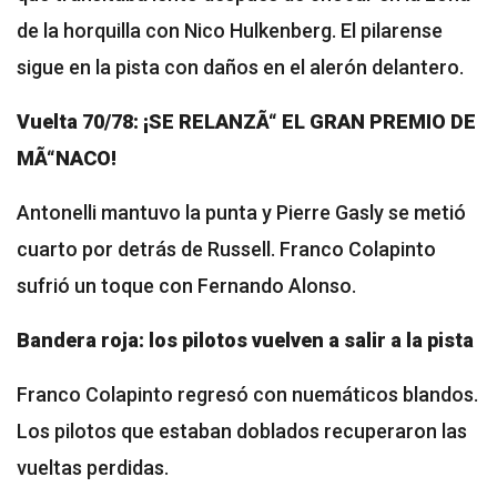
de la horquilla con Nico Hulkenberg. El pilarense
sigue en la pista con daños en el alerón delantero.
Vuelta 70/78: ¡SE RELANZÃ“ EL GRAN PREMIO DE
MÃ“NACO!
Antonelli mantuvo la punta y Pierre Gasly se metió
cuarto por detrás de Russell. Franco Colapinto
sufrió un toque con Fernando Alonso.
Bandera roja: los pilotos vuelven a salir a la pista
Franco Colapinto regresó con nuemáticos blandos.
Los pilotos que estaban doblados recuperaron las
vueltas perdidas.