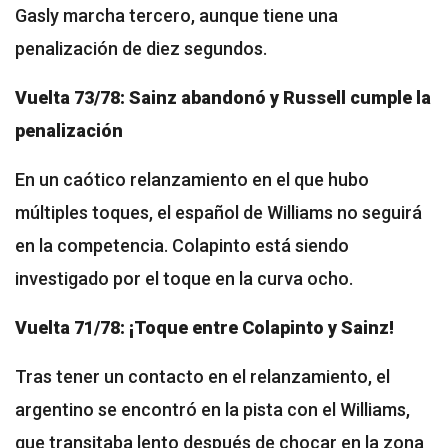
Gasly marcha tercero, aunque tiene una
penalización de diez segundos.
Vuelta 73/78: Sainz abandonó y Russell cumple la
penalización
En un caótico relanzamiento en el que hubo
múltiples toques, el español de Williams no seguirá
en la competencia. Colapinto está siendo
investigado por el toque en la curva ocho.
Vuelta 71/78: ¡Toque entre Colapinto y Sainz!
Tras tener un contacto en el relanzamiento, el
argentino se encontró en la pista con el Williams,
que transitaba lento después de chocar en la zona