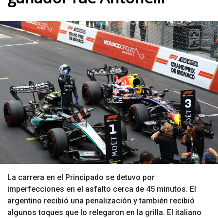
La carrera en el Principado se detuvo por
imperfecciones en el asfalto cerca de 45 minutos. El
argentino recibió una penalización y también recibió
algunos toques que lo relegaron en la grilla. El italiano