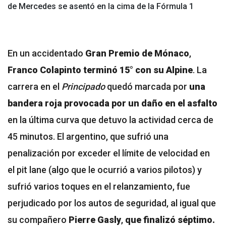
de Mercedes se asentó en la cima de la Fórmula 1
En un accidentado
Gran Premio de Mónaco
,
Franco Colapinto terminó 15° con su Alpine
. La
carrera en el
Principado
quedó marcada por
una
bandera roja provocada por un daño en el asfalto
en la última curva que detuvo la actividad cerca de
45 minutos. El argentino, que sufrió una
penalización por exceder el límite de velocidad en
el pit lane (algo que le ocurrió a varios pilotos) y
sufrió varios toques en el relanzamiento, fue
perjudicado por los autos de seguridad, al igual que
su compañero
Pierre Gasly
,
que finalizó séptimo.