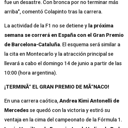
fue un desastre. Con bronca por no terminar más
arriba", comentó Colapinto tras la carrera.
La actividad de la F1 no se detiene
y
la próxima
semana se correrá en España con el Gran Premio
de Barcelona-Cataluña
. El esquema será similar a
la cita en Montecarlo y la atracción principal se
llevará a cabo el domingo 14 de junio a partir de las
10:00 (hora argentina).
¡TERMINÃ“ EL GRAN PREMIO DE MÃ“NACO!
En una carrera caótica,
Andrea Kimi Antonelli de
Mercedes
se quedó con la victoria y estiró su
ventaja en la cima del campeonato de la Fórmula 1.