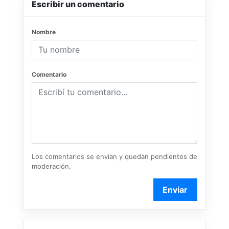
Escribir un comentario
Nombre
Comentario
Los comentarios se envían y quedan pendientes de
moderación.
Enviar