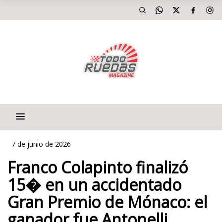
7 de junio de 2026
Franco Colapinto finalizó
15� en un accidentado
Gran Premio de Mónaco: el
ganador fue Antonelli