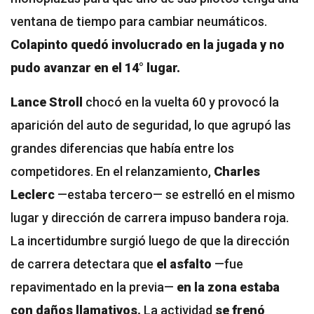
ventana de tiempo para cambiar neumáticos.
Colapinto quedó involucrado en la jugada y no
pudo avanzar en el 14° lugar.
Lance Stroll
chocó en la vuelta 60 y provocó la
aparición del auto de seguridad, lo que agrupó las
grandes diferencias que había entre los
competidores. En el relanzamiento,
Charles
Leclerc
—estaba tercero— se estrelló en el mismo
lugar y dirección de carrera impuso bandera roja.
La incertidumbre surgió luego de que la dirección
de carrera detectara que
el asfalto
—fue
repavimentado en la previa—
en la zona estaba
con daños llamativos.
La actividad
se frenó