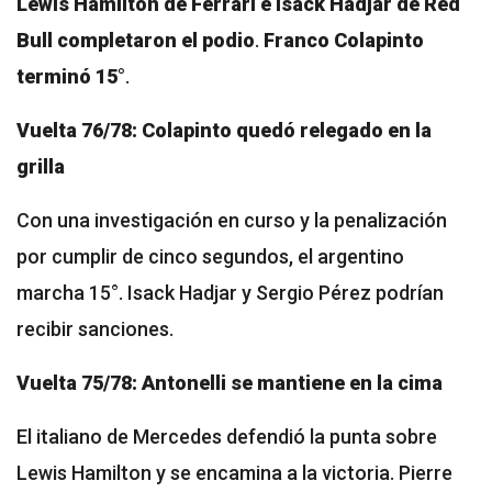
Lewis Hamilton de Ferrari e Isack Hadjar de Red
Bull completaron el podio
.
Franco Colapinto
terminó 15°
.
Vuelta 76/78: Colapinto quedó relegado en la
grilla
Con una investigación en curso y la penalización
por cumplir de cinco segundos, el argentino
marcha 15°. Isack Hadjar y Sergio Pérez podrían
recibir sanciones.
Vuelta 75/78: Antonelli se mantiene en la cima
El italiano de Mercedes defendió la punta sobre
Lewis Hamilton y se encamina a la victoria. Pierre