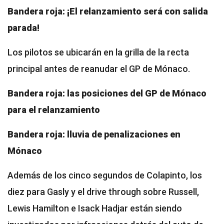
Bandera roja: ¡El relanzamiento será con salida
parada!
Los pilotos se ubicarán en la grilla de la recta
principal antes de reanudar el GP de Mónaco.
Bandera roja: las posiciones del GP de Mónaco
para el relanzamiento
Bandera roja: lluvia de penalizaciones en
Mónaco
Además de los cinco segundos de Colapinto, los
diez para Gasly y el drive through sobre Russell,
Lewis Hamilton e Isack Hadjar están siendo