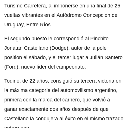
Turismo Carretera, al imponerse en una final de 25
vueltas vibrantes en el Autódromo Concepción del
Uruguay, Entre Ríos.
El segundo puesto le correspondió al Pinchito
Jonatan Castellano (Dodge), autor de la pole
position el sábado, y el tercer lugar a Julián Santero
(Ford), nuevo líder del campeonato.
Todino, de 22 años, consiguió su tercera victoria en
la máxima categoría del automovilismo argentino,
primera con la marca del carnero, que volvió a
ganar exactamente dos años después de que
Castellano la condujera al éxito en el mismo trazado