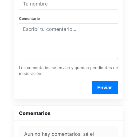
Comentario
Los comentarios se envían y quedan pendientes de
moderación.
Enviar
Comentarios
Aun no hay comentarios, sé el