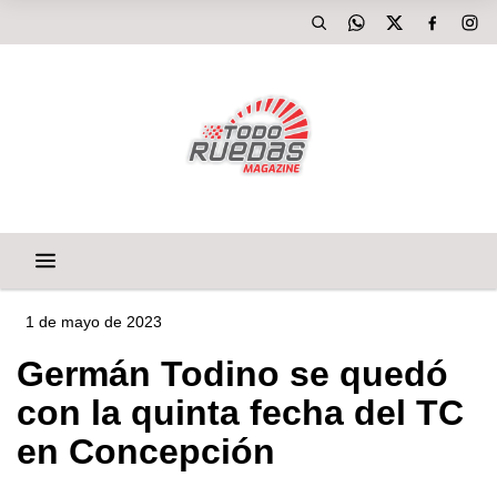
1 de mayo de 2023
Germán Todino se quedó
con la quinta fecha del TC
en Concepción