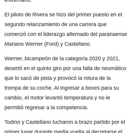
entrerriano.
El piloto de Rivera se hizo del primer puesto en el
segundo relanzamiento de una carrera que
comenzó con el liderazgo alternado del paranaense
Mariano Werner (Ford) y Castellano.
Werner, bicampeón de la categoría 2020 y 2021,
desertó en el quinto giro por una falla de neumático
que lo sacó de pista y provocó la rotura de la
trompa de su coche. Al ingresar a boxes para su
cambio, el motor levantó temperatura y no le
permitió regresar a la competencia.
Todino y Castellano lucharon a brazo partido por el
primer lugar durante media vuelta al decretarse el