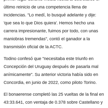
último reinicio de una competencia llena de
incidencias. "Lo medí, lo busqué adelante y dije:
'que sea lo que Dios quiera'. Hemos hecho una
carrera impresionante, fuimos por todo, con unas
maniobras tremendas", contó el ganador a la
transmisión oficial de la ACTC.
Todino confesó que "necesitaba este triunfo en
Concepción del Uruguay después de pasarla mal
anímicamente". Su anterior victoria había sido en
Concordia, en junio de 2022, como piloto Torino.
El bonaerense completó las 25 vueltas de la final en
43:33.641, con ventaja de 0.378 sobre Castellano y