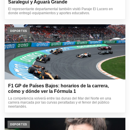
Saralegui y Aguará Grande
El representante departamental también visitó Paraje El Lucero en
donde entregó equipamientos y aportes educativos.
DEPORTES
F1 GP de Países Bajos: horarios de la carrera,
cómo y dónde ver la Fórmula 1
La competencia volverá entre las dunas del Mar del Norte en una
carrera marcada por las curvas peraltadas y el fervor del público
neerlandés.
DEPORTES