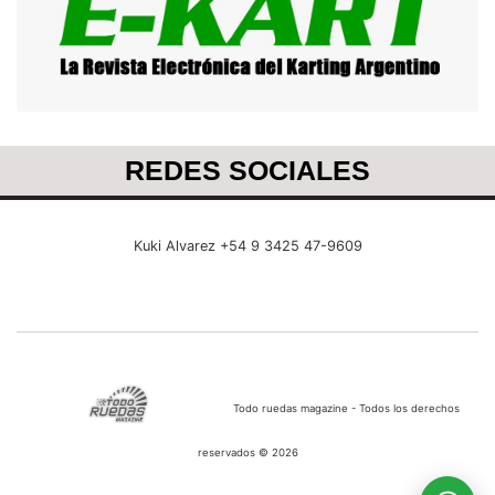
REDES SOCIALES
Kuki Alvarez +54 9 3425 47-9609
Todo ruedas magazine - Todos los derechos
reservados © 2026