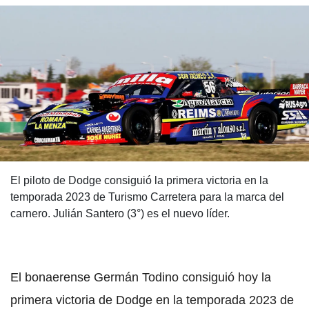
El piloto de Dodge consiguió la primera victoria en la
temporada 2023 de Turismo Carretera para la marca del
carnero. Julián Santero (3°) es el nuevo líder.
El bonaerense Germán Todino consiguió hoy la
primera victoria de Dodge en la temporada 2023 de