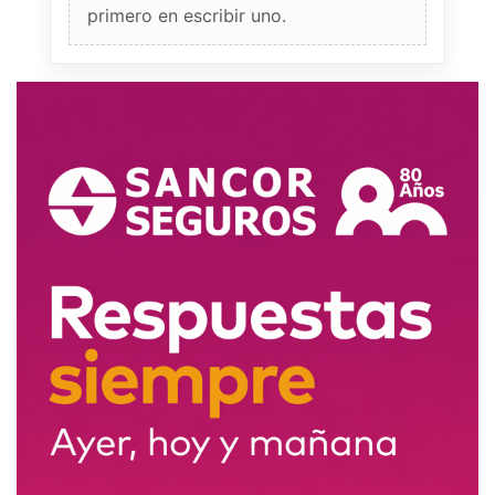
primero en escribir uno.