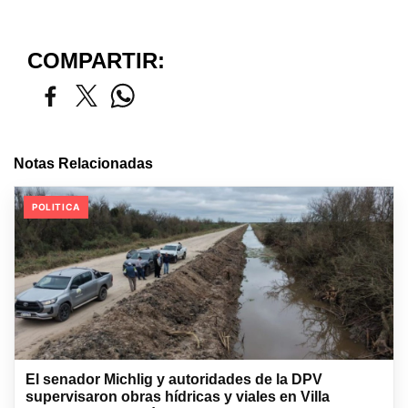
COMPARTIR:
Notas Relacionadas
POLITICA
El senador Michlig y autoridades de la DPV
supervisaron obras hídricas y viales en Villa