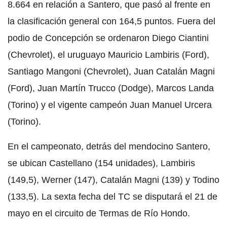
8.664 en relación a Santero, que pasó al frente en
la clasificación general con 164,5 puntos. Fuera del
podio de Concepción se ordenaron Diego Ciantini
(Chevrolet), el uruguayo Mauricio Lambiris (Ford),
Santiago Mangoni (Chevrolet), Juan Catalán Magni
(Ford), Juan Martín Trucco (Dodge), Marcos Landa
(Torino) y el vigente campeón Juan Manuel Urcera
(Torino).
En el campeonato, detrás del mendocino Santero,
se ubican Castellano (154 unidades), Lambiris
(149,5), Werner (147), Catalán Magni (139) y Todino
(133,5). La sexta fecha del TC se disputará el 21 de
mayo en el circuito de Termas de Río Hondo.