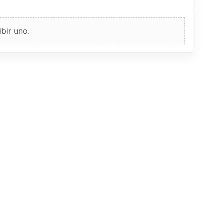
bir uno.