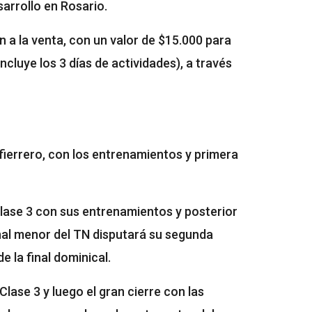
sarrollo en Rosario.
 a la venta, con un valor de $15.000 para
ncluye los 3 días de actividades), a través
fierrero, con los entrenamientos y primera
 Clase 3 con sus entrenamientos y posterior
onal menor del TN disputará su segunda
de la final dominical.
lase 3 y luego el gran cierre con las