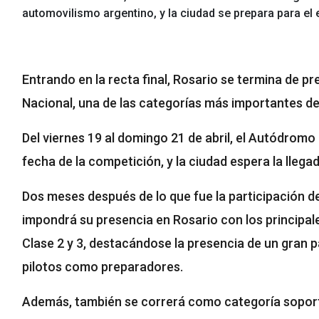
automovilismo argentino, y la ciudad se prepara para el e
Entrando en la recta final, Rosario se termina de p
Nacional, una de las categorías más importantes de
Del viernes 19 al domingo 21 de abril, el Autódrom
fecha de la competición, y la ciudad espera la llegad
Dos meses después de lo que fue la participación de
impondrá su presencia en Rosario con los principales
Clase 2 y 3, destacándose la presencia de un gran 
pilotos como preparadores.
Además, también se correrá como categoría soport