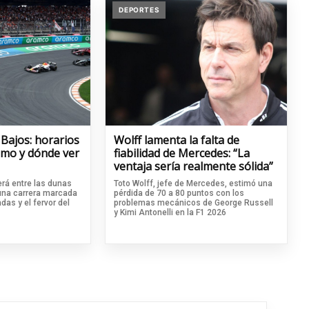
DEPORTES
 Bajos: horarios
Wolff lamenta la falta de
cómo y dónde ver
fiabilidad de Mercedes: “La
ventaja sería realmente sólida”
rá entre las dunas
Toto Wolff, jefe de Mercedes, estimó una
 una carrera marcada
pérdida de 70 a 80 puntos con los
das y el fervor del
problemas mecánicos de George Russell
y Kimi Antonelli en la F1 2026