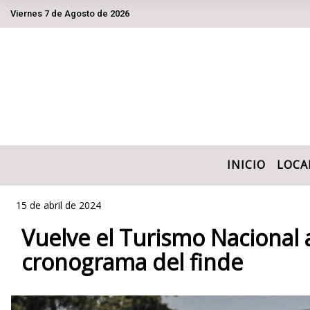
Viernes 7 de Agosto de 2026
Hoy es Viernes 7 de Agosto de 2026 y son
INICIO
LOCA
15 de abril de 2024
Vuelve el Turismo Nacional 
cronograma del finde