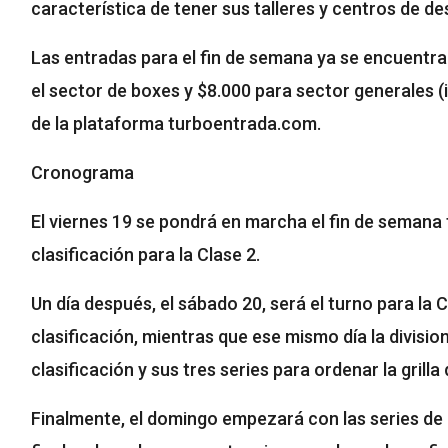
característica de tener sus talleres y centros de de
Las entradas para el fin de semana ya se encuentran
el sector de boxes y $8.000 para sector generales (i
de la plataforma turboentrada.com.
Cronograma
El viernes 19 se pondrá en marcha el fin de semana 
clasificación para la Clase 2.
Un día después, el sábado 20, será el turno para la
clasificación, mientras que ese mismo día la divisi
clasificación y sus tres series para ordenar la grilla 
Finalmente, el domingo empezará con las series de C