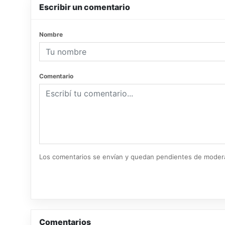
Escribir un comentario
Nombre
Comentario
Los comentarios se envían y quedan pendientes de moder
Comentarios