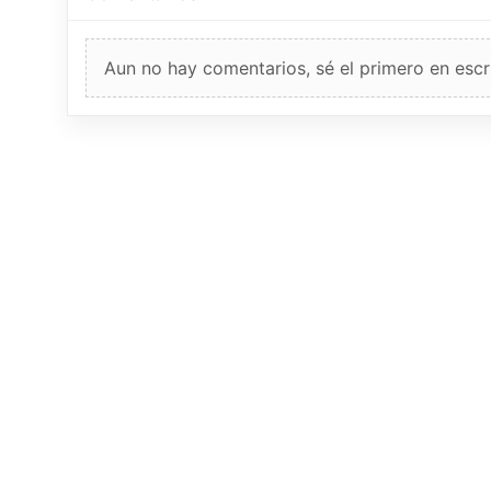
Aun no hay comentarios, sé el primero en escri