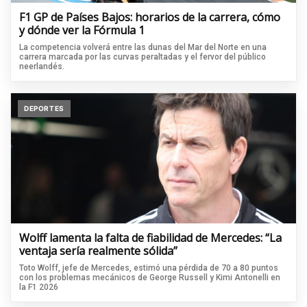
F1 GP de Países Bajos: horarios de la carrera, cómo
y dónde ver la Fórmula 1
La competencia volverá entre las dunas del Mar del Norte en una
carrera marcada por las curvas peraltadas y el fervor del público
neerlandés.
DEPORTES
Wolff lamenta la falta de fiabilidad de Mercedes: “La
ventaja sería realmente sólida”
Toto Wolff, jefe de Mercedes, estimó una pérdida de 70 a 80 puntos
con los problemas mecánicos de George Russell y Kimi Antonelli en
la F1 2026