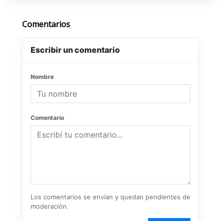
Comentarios
Escribir un comentario
Nombre
Comentario
Los comentarios se envían y quedan pendientes de
moderación.