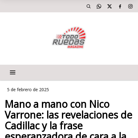
5 de febrero de 2025
Mano a mano con Nico
Varrone: las revelaciones de
Cadillac y la frase
esperanzadora de cara a la