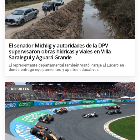
El senador Michlig y autoridades de la DPV
supervisaron obras hídricas y viales en Villa
Saralegui y Aguará Grande
El representante departamental también visitó Paraje El Lucero en
donde entregó equipamientos y aportes educativos.
DEPORTES