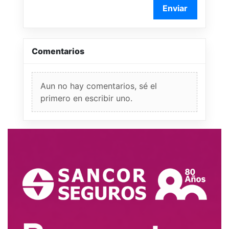
Enviar
Comentarios
Aun no hay comentarios, sé el
primero en escribir uno.