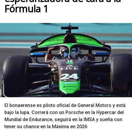
Fórmula 1
El bonaerense es piloto oficial de General Motors y está
bajo la lupa. Correrá con un Porsche en la Hypercar del
Mundial de Endurance, seguirá en la IMSA y sueña con
tener su chance en la Máxima en 2026