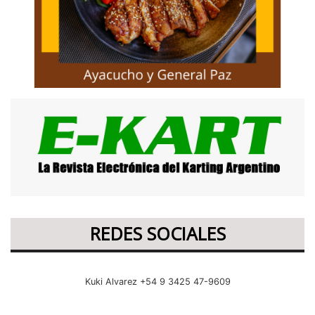
REDES SOCIALES
Kuki Alvarez +54 9 3425 47-9609