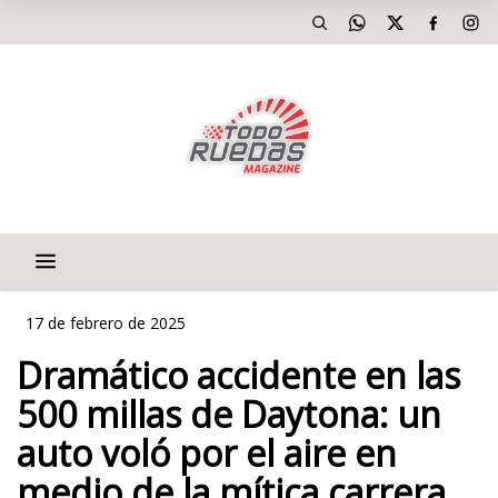
17 de febrero de 2025
Dramático accidente en las
500 millas de Daytona: un
auto voló por el aire en
medio de la mítica carrera