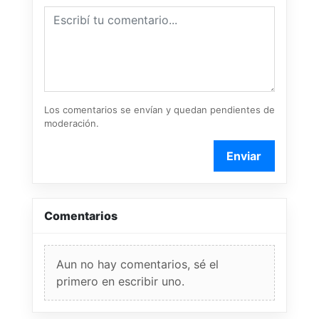
Los comentarios se envían y quedan pendientes de
moderación.
Enviar
Comentarios
Aun no hay comentarios, sé el
primero en escribir uno.