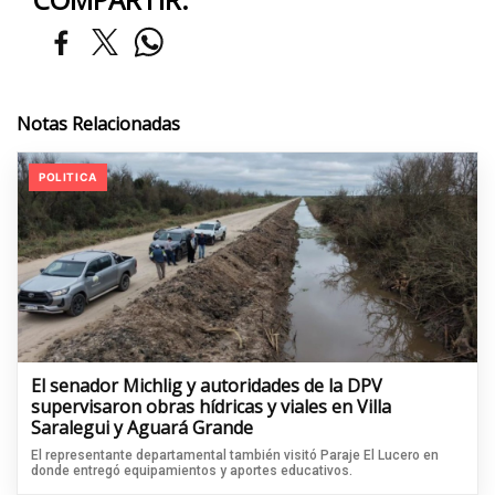
Notas Relacionadas
POLITICA
El senador Michlig y autoridades de la DPV
supervisaron obras hídricas y viales en Villa
Saralegui y Aguará Grande
El representante departamental también visitó Paraje El Lucero en
donde entregó equipamientos y aportes educativos.