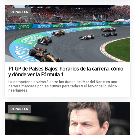
DEPORTES
F1 GP de Países Bajos: horarios de la carrera, cómo
y dónde ver la Fórmula 1
La competencia volverá entre las dunas del Mar del Norte en una
carrera marcada por las curvas peraltadas y el fervor del público
neerlandés.
DEPORTES