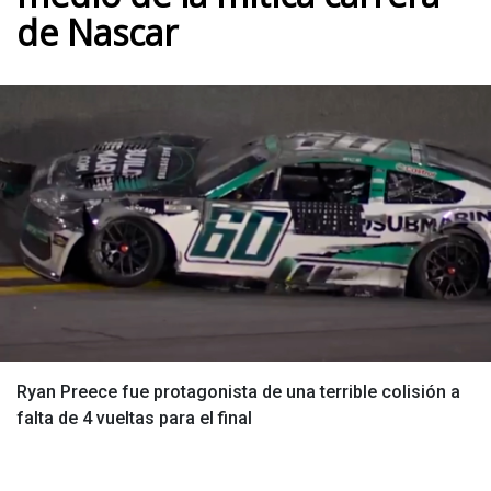
de Nascar
Ryan Preece fue protagonista de una terrible colisión a
falta de 4 vueltas para el final