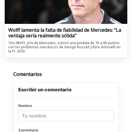
Wolff lamenta la falta de fiabilidad de Mercedes: “La
ventaja sería realmente sólida”
Toto Wolff, jefe de Mercedes, estimó una pérdida de 70 a 80 puntos
con los problemas mecánicos de George Russell y Kimi Antonelli en
la F1 2026
Comentarios
Escribir un comentario
Nombre
Comentario