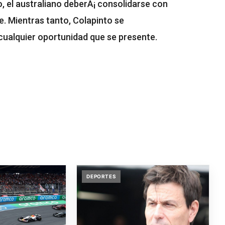
, el australiano deberÃ¡ consolidarse con
e. Mientras tanto, Colapinto se
 cualquier oportunidad que se presente.
DEPORTES