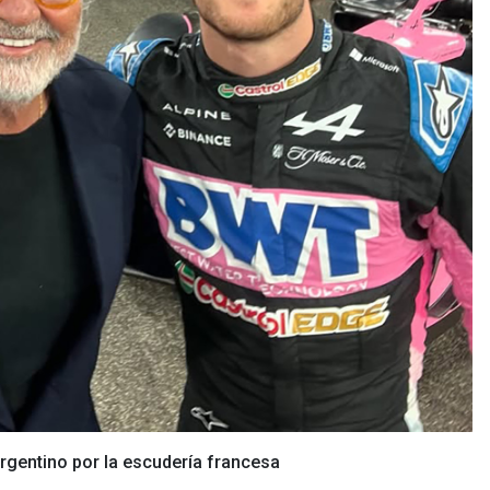
argentino por la escudería francesa