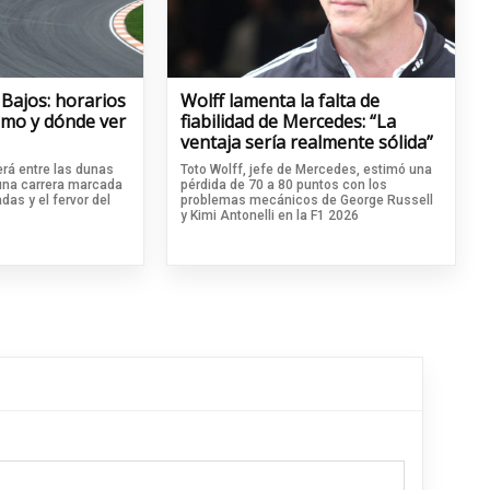
 Bajos: horarios
Wolff lamenta la falta de
cómo y dónde ver
fiabilidad de Mercedes: “La
ventaja sería realmente sólida”
rá entre las dunas
Toto Wolff, jefe de Mercedes, estimó una
 una carrera marcada
pérdida de 70 a 80 puntos con los
das y el fervor del
problemas mecánicos de George Russell
y Kimi Antonelli en la F1 2026