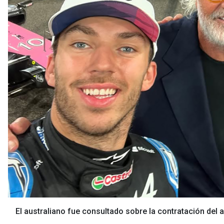
El australiano fue consultado sobre la contratación del 