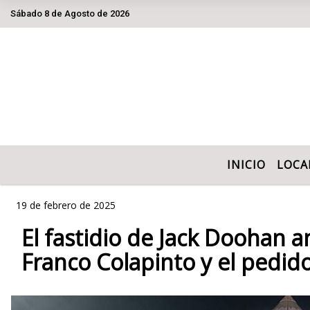
Sábado 8 de Agosto de 2026
Hoy es Sábado 8 de Agosto de 2026 y son 
INICIO
LOCA
19 de febrero de 2025
El fastidio de Jack Doohan a
Franco Colapinto y el pedido