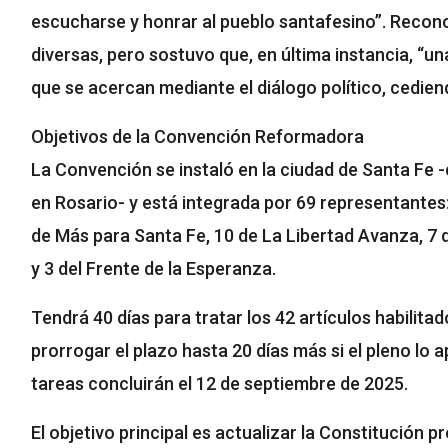
escucharse y honrar al pueblo santafesino”. Recon
diversas, pero sostuvo que, en última instancia, “un
que se acercan mediante el diálogo político, cedien
Objetivos de la Convención Reformadora
La Convención se instaló en la ciudad de Santa Fe -
en Rosario- y está integrada por 69 representantes
de Más para Santa Fe, 10 de La Libertad Avanza, 7 
y 3 del Frente de la Esperanza.
Tendrá 40 días para tratar los 42 artículos habilitad
prorrogar el plazo hasta 20 días más si el pleno lo 
tareas concluirán el 12 de septiembre de 2025.
El objetivo principal es actualizar la Constitución 