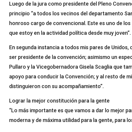
Luego de la jura como presidente del Pleno Convenc
principio “a todos los vecinos del departamento San
honroso cargo de convencional. Este es uno de los
que estoy en la actividad política desde muy joven”.
En segunda instancia a todos mis pares de Unidos, 
ser presidente de la convención; asimismo un espe
Pullaro y la Vicegobernadora Gisela Scaglia que ta
apoyo para conducir la Convención; y al resto de m
distinguieron con su acompañamiento”.
Lograr la mejor constitución para la gente
“Lo más importante es que vamos a dar lo mejor pa
moderna y de máxima utilidad para la gente, para lo