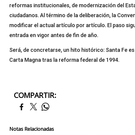
reformas institucionales, de modernización del Es
ciudadanos. Al término de la deliberación, la Conv
modificar el actual artículo por artículo. El paso sig
entrada en vigor antes de fin de año.
Será, de concretarse, un hito histórico: Santa Fe es
Carta Magna tras la reforma federal de 1994.
COMPARTIR:
Notas Relacionadas