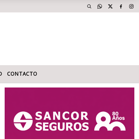
D
CONTACTO