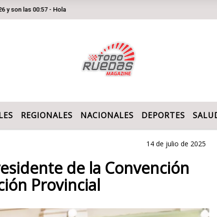
 00:57 - Hola
LES
REGIONALES
NACIONALES
DEPORTES
SALU
14 de julio de 2025
Presidente de la Convención
ión Provincial