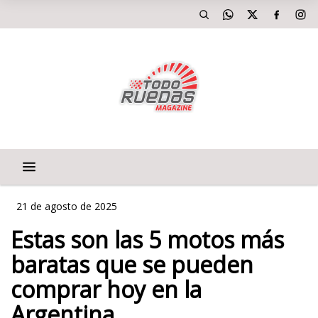
21 de agosto de 2025
Estas son las 5 motos más
baratas que se pueden
comprar hoy en la
Argentina