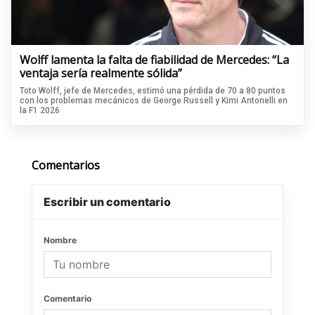
Wolff lamenta la falta de fiabilidad de Mercedes: “La
ventaja sería realmente sólida”
Toto Wolff, jefe de Mercedes, estimó una pérdida de 70 a 80 puntos
con los problemas mecánicos de George Russell y Kimi Antonelli en
la F1 2026
Comentarios
Escribir un comentario
Nombre
Comentario