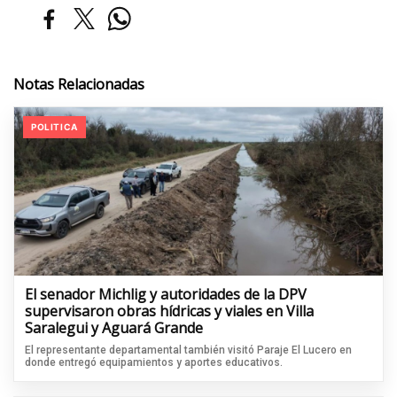
Notas Relacionadas
POLITICA
El senador Michlig y autoridades de la DPV
supervisaron obras hídricas y viales en Villa
Saralegui y Aguará Grande
El representante departamental también visitó Paraje El Lucero en
donde entregó equipamientos y aportes educativos.