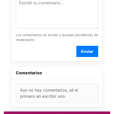
Los comentarios se envían y quedan pendientes de
moderación.
Enviar
Comentarios
Aun no hay comentarios, sé el
primero en escribir uno.