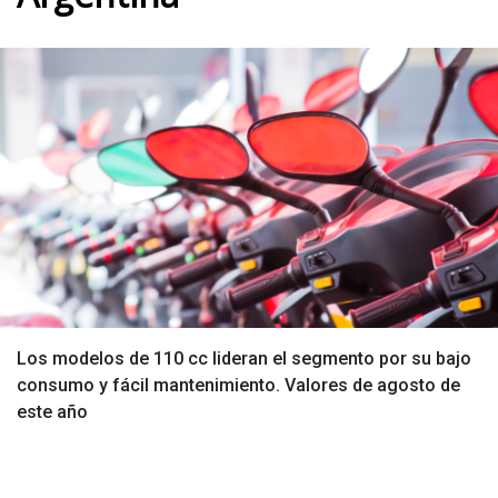
Los modelos de 110 cc lideran el segmento por su bajo
consumo y fácil mantenimiento. Valores de agosto de
este año