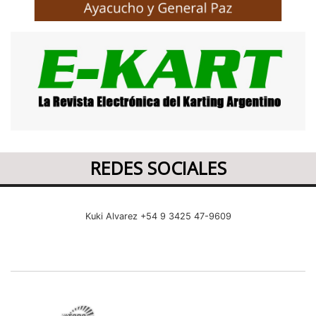
REDES SOCIALES
Kuki Alvarez +54 9 3425 47-9609