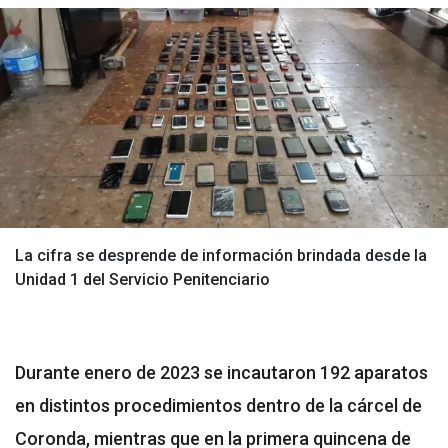
La cifra se desprende de información brindada desde la
Unidad 1 del Servicio Penitenciario
Durante enero de 2023 se incautaron 192 aparatos
en distintos procedimientos dentro de la cárcel de
Coronda, mientras que en la primera quincena de