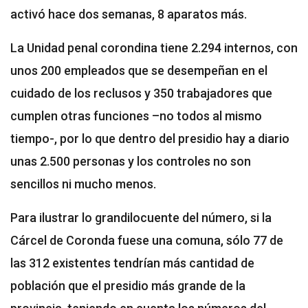
activó hace dos semanas, 8 aparatos más.
La Unidad penal corondina tiene 2.294 internos, con
unos 200 empleados que se desempeñan en el
cuidado de los reclusos y 350 trabajadores que
cumplen otras funciones –no todos al mismo
tiempo-, por lo que dentro del presidio hay a diario
unas 2.500 personas y los controles no son
sencillos ni mucho menos.
Para ilustrar lo grandilocuente del número, si la
Cárcel de Coronda fuese una comuna, sólo 77 de
las 312 existentes tendrían más cantidad de
población que el presidio más grande de la