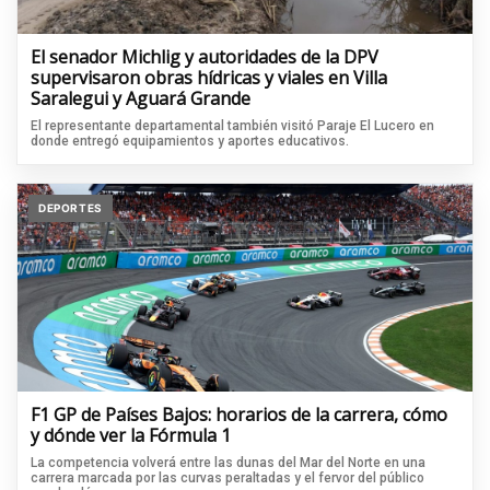
El senador Michlig y autoridades de la DPV
supervisaron obras hídricas y viales en Villa
Saralegui y Aguará Grande
El representante departamental también visitó Paraje El Lucero en
donde entregó equipamientos y aportes educativos.
DEPORTES
F1 GP de Países Bajos: horarios de la carrera, cómo
y dónde ver la Fórmula 1
La competencia volverá entre las dunas del Mar del Norte en una
carrera marcada por las curvas peraltadas y el fervor del público