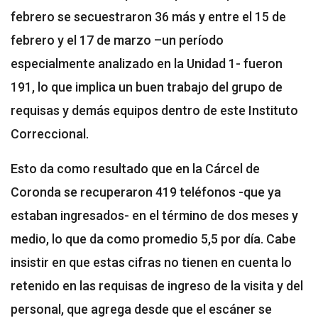
febrero se secuestraron 36 más y entre el 15 de
febrero y el 17 de marzo –un período
especialmente analizado en la Unidad 1- fueron
191, lo que implica un buen trabajo del grupo de
requisas y demás equipos dentro de este Instituto
Correccional.
Esto da como resultado que en la Cárcel de
Coronda se recuperaron 419 teléfonos -que ya
estaban ingresados- en el término de dos meses y
medio, lo que da como promedio 5,5 por día. Cabe
insistir en que estas cifras no tienen en cuenta lo
retenido en las requisas de ingreso de la visita y del
personal, que agrega desde que el escáner se