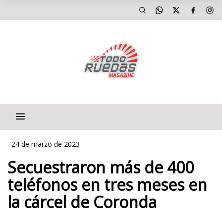
24 de marzo de 2023
Secuestraron más de 400
teléfonos en tres meses en
la cárcel de Coronda