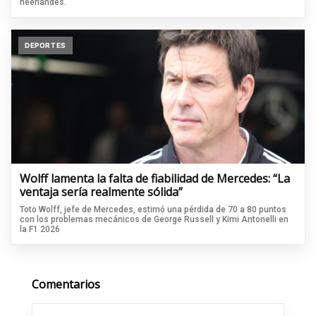
neerlandés.
DEPORTES
Wolff lamenta la falta de fiabilidad de Mercedes: “La
ventaja sería realmente sólida”
Toto Wolff, jefe de Mercedes, estimó una pérdida de 70 a 80 puntos
con los problemas mecánicos de George Russell y Kimi Antonelli en
la F1 2026
Comentarios