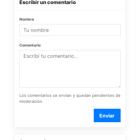
Escribir un comentario
Nombre
Comentario
Los comentarios se envían y quedan pendientes de
moderación.
Enviar