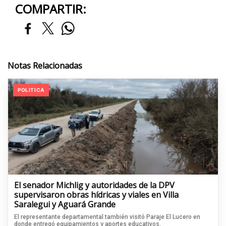
COMPARTIR:
Notas Relacionadas
POLITICA
El senador Michlig y autoridades de la DPV
supervisaron obras hídricas y viales en Villa
Saralegui y Aguará Grande
El representante departamental también visitó Paraje El Lucero en
donde entregó equipamientos y aportes educativos.