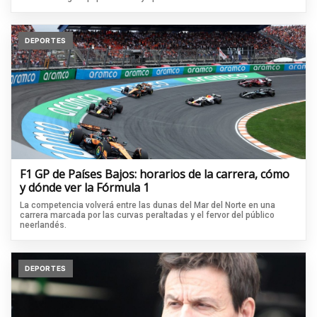
DEPORTES
F1 GP de Países Bajos: horarios de la carrera, cómo
y dónde ver la Fórmula 1
La competencia volverá entre las dunas del Mar del Norte en una
carrera marcada por las curvas peraltadas y el fervor del público
neerlandés.
DEPORTES