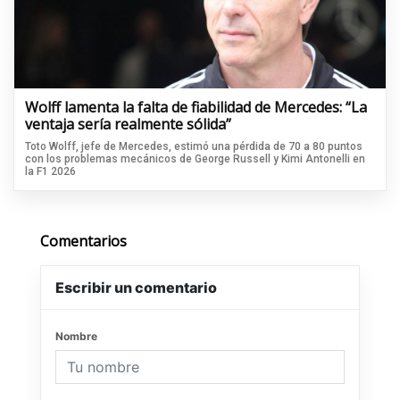
Wolff lamenta la falta de fiabilidad de Mercedes: “La
ventaja sería realmente sólida”
Toto Wolff, jefe de Mercedes, estimó una pérdida de 70 a 80 puntos
con los problemas mecánicos de George Russell y Kimi Antonelli en
la F1 2026
Comentarios
Escribir un comentario
Nombre