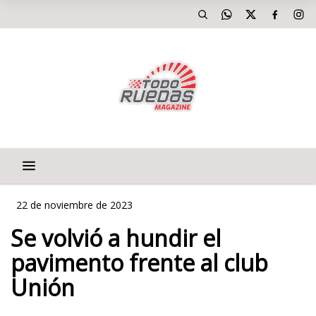
22 de noviembre de 2023
Se volvió a hundir el
pavimento frente al club
Unión