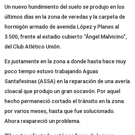
Un nuevo hundimiento del suelo se produjo en los
últimos días en la zona de veredas y la carpeta de
hormigón armado de avenida López y Planes al
3.500, frente al estadio cubierto “Ángel Malvicino”,
del Club Atlético Unión.
Es justamente en la zona a donde hasta hace muy
poco tiempo estuvo trabajando Aguas
Santafesinas (ASSA) en la reparación de una avería
cloacal que produjo un gran socavón. Por aquel
hecho permaneció cortado el tránsito en la zona
por varios meses, hasta que fue solucionado.
Ahora reapareció un problema.