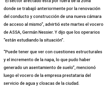
“El sector afectado está por fuera de la zona
donde se trabajó anteriormente por la renovación
del conducto y construcción de una nueva cámara
de acceso al mismo”, advirtió este martes el vocero
de ASSA, Germán Nessier. Y dijo que los operarios
“están estudiando la situación”.
“Puede tener que ver con cuestiones estructurales
y el incremento de la napa, lo que pudo haber
generado un asentamiento de suelo”, mencionó
luego el vocero de la empresa prestataria del
servicio de agua y cloacas de la ciudad.