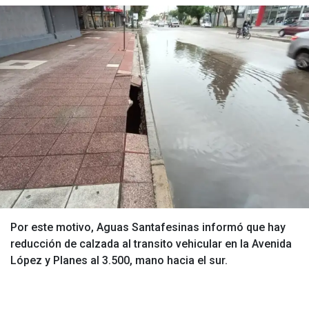
Por este motivo, Aguas Santafesinas informó que hay
reducción de calzada al transito vehicular en la Avenida
López y Planes al 3.500, mano hacia el sur.