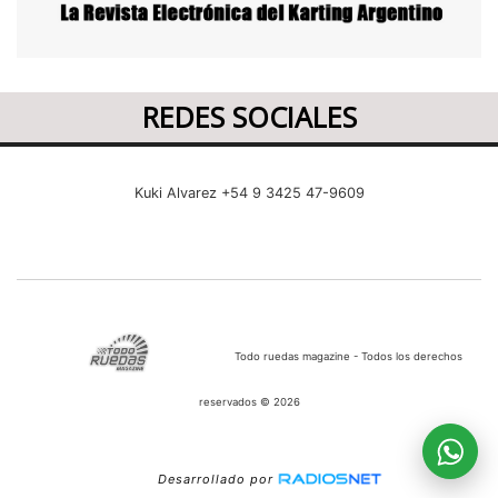
REDES SOCIALES
Kuki Alvarez +54 9 3425 47-9609
Todo ruedas magazine - Todos los derechos
reservados © 2026
Desarrollado por