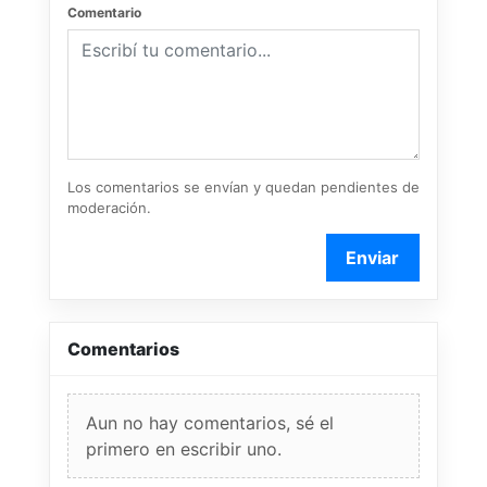
Comentario
Los comentarios se envían y quedan pendientes de
moderación.
Enviar
Comentarios
Aun no hay comentarios, sé el
primero en escribir uno.