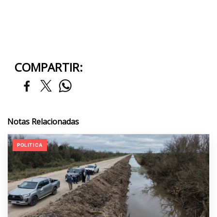
COMPARTIR:
Notas Relacionadas
POLITICA