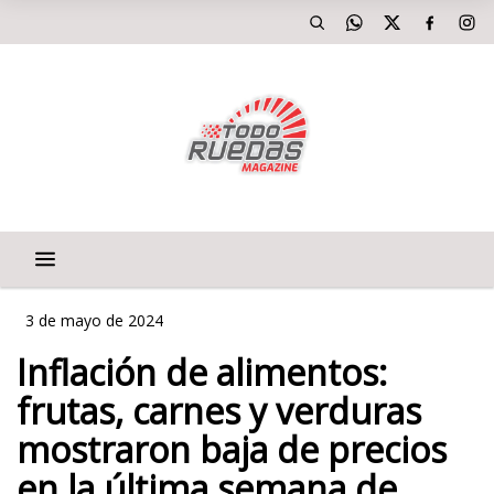
3 de mayo de 2024
Inflación de alimentos:
frutas, carnes y verduras
mostraron baja de precios
en la última semana de