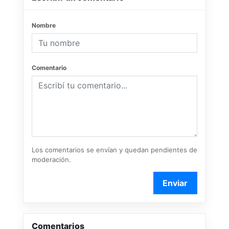
Nombre
Comentario
Los comentarios se envían y quedan pendientes de
moderación.
Enviar
Comentarios