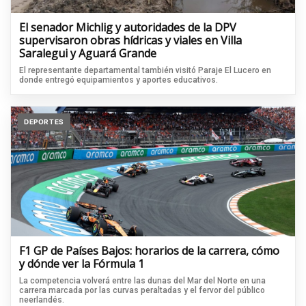
El senador Michlig y autoridades de la DPV
supervisaron obras hídricas y viales en Villa
Saralegui y Aguará Grande
El representante departamental también visitó Paraje El Lucero en
donde entregó equipamientos y aportes educativos.
DEPORTES
F1 GP de Países Bajos: horarios de la carrera, cómo
y dónde ver la Fórmula 1
La competencia volverá entre las dunas del Mar del Norte en una
carrera marcada por las curvas peraltadas y el fervor del público
neerlandés.