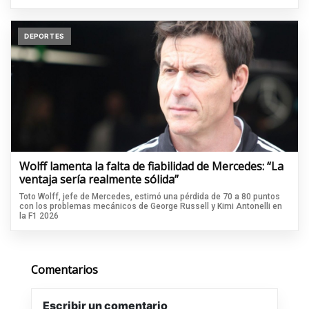
DEPORTES
Wolff lamenta la falta de fiabilidad de Mercedes: “La
ventaja sería realmente sólida”
Toto Wolff, jefe de Mercedes, estimó una pérdida de 70 a 80 puntos
con los problemas mecánicos de George Russell y Kimi Antonelli en
la F1 2026
Comentarios
Escribir un comentario