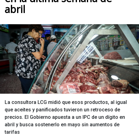
abril
La consultora LCG midió que esos productos, al igual
que aceites y panificados tuvieron un retroceso de
precios. El Gobierno apuesta a un IPC de un dígito en
abril y busca sostenerlo en mayo sin aumentos de
tarifas