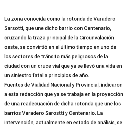
La zona conocida como la rotonda de Varadero
Sarsotti, que une dicho barrio con Centenario,
cruzando la traza principal de la Circunvalación
oeste, se convirtió en el último tiempo en uno de
los sectores de tránsito más peligrosos de la
ciudad con un cruce vial que ya se llevó una vida en
un siniestro fatal a principios de año.
Fuentes de Vialidad Nacional y Provincial, indicaron
a esta redacción que ya se trabaja en la proyección
de una readecuación de dicha rotonda que une los
barrios Varadero Sarostti y Centenario. La
intervención, actualmente en estado de análisis, se