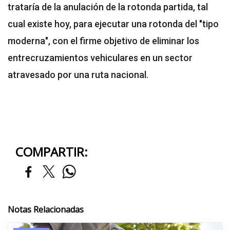
trataría de la anulación de la rotonda partida, tal
cual existe hoy, para ejecutar una rotonda del "tipo
moderna", con el firme objetivo de eliminar los
entrecruzamientos vehiculares en un sector
atravesado por una ruta nacional.
COMPARTIR:
Notas Relacionadas