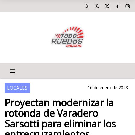
LOCALES
16 de enero de 2023
Proyectan modernizar la
rotonda de Varadero
Sarsotti para eliminar los
entrecruzamientos