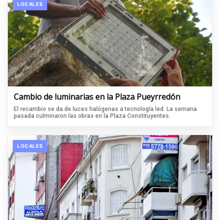
LOCALES
Cambio de luminarias en la Plaza Pueyrredón
El recambio se da de luces halógenas a tecnología led. La semana
pasada culminaron las obras en la Plaza Constituyentes.
LOCALES