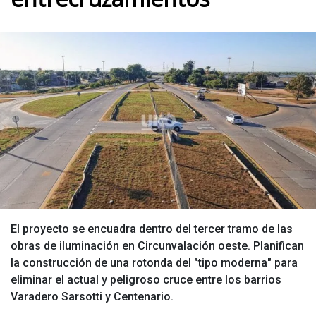
El proyecto se encuadra dentro del tercer tramo de las
obras de iluminación en Circunvalación oeste. Planifican
la construcción de una rotonda del "tipo moderna" para
eliminar el actual y peligroso cruce entre los barrios
Varadero Sarsotti y Centenario.