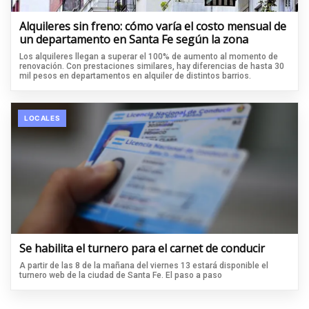
Alquileres sin freno: cómo varía el costo mensual de
un departamento en Santa Fe según la zona
Los alquileres llegan a superar el 100% de aumento al momento de
renovación. Con prestaciones similares, hay diferencias de hasta 30
mil pesos en departamentos en alquiler de distintos barrios.
LOCALES
Se habilita el turnero para el carnet de conducir
A partir de las 8 de la mañana del viernes 13 estará disponible el
turnero web de la ciudad de Santa Fe. El paso a paso