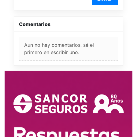
Comentarios
Aun no hay comentarios, sé el
primero en escribir uno.