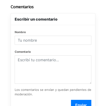
Comentarios
Escribir un comentario
Nombre
Comentario
Los comentarios se envían y quedan pendientes de
moderación.
Enviar