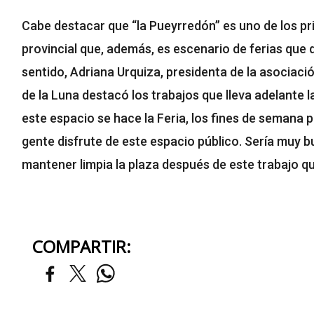
Cabe destacar que “la Pueyrredón” es uno de los pri
provincial que, además, es escenario de ferias que 
sentido, Adriana Urquiza, presidenta de la asociaci
de la Luna destacó los trabajos que lleva adelante 
este espacio se hace la Feria, los fines de seman
gente disfrute de este espacio público. Sería muy 
mantener limpia la plaza después de este trabajo qu
COMPARTIR: