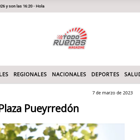
as 16:20 - Hola
LES
REGIONALES
NACIONALES
DEPORTES
SALU
7 de marzo de 2023
 Plaza Pueyrredón