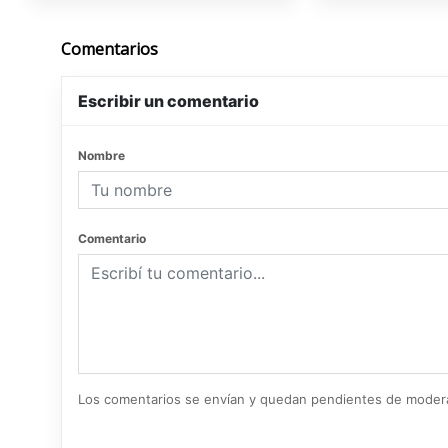
Comentarios
Escribir un comentario
Nombre
Comentario
Los comentarios se envían y quedan pendientes de moder