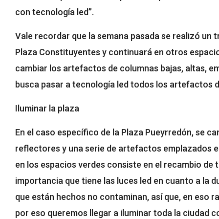
con tecnología led”.
Vale recordar que la semana pasada se realizó un tr
Plaza Constituyentes y continuará en otros espacio
cambiar los artefactos de columnas bajas, altas, em
busca pasar a tecnología led todos los artefactos d
Iluminar la plaza
En el caso específico de la Plaza Pueyrredón, se c
reflectores y una serie de artefactos emplazados en
en los espacios verdes consiste en el recambio de 
importancia que tiene las luces led en cuanto a la d
que están hechos no contaminan, así que, en eso ra
por eso queremos llegar a iluminar toda la ciudad c