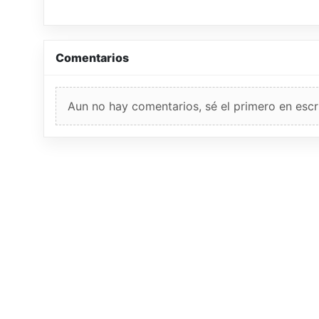
Comentarios
Aun no hay comentarios, sé el primero en escri