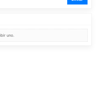
bir uno.