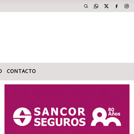
D
CONTACTO